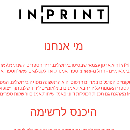
מי אנחנו
ועד לקטלוגים שאזלו וספרי אמנים במהדורה מיוחדת.
קומיים הפועלים במדיום הדפוס והיא הראשונה מסוגה בירושלים. המטר
ספרי האמנות על ידי הבאת אמנים בינלאומיים ליריד שלנו, תוך ייצוג ו
היכנס לרשימה