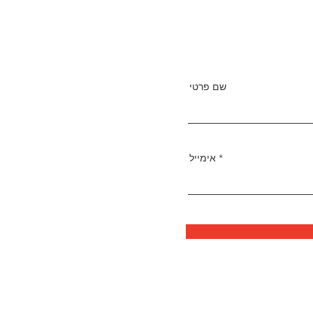
שם פרטי
אימייל