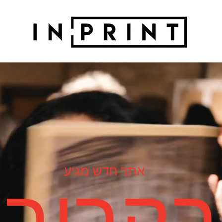
אתר חדש מגיע
בקרוב