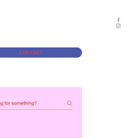
CONTACT